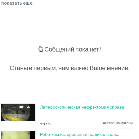
показать еще
Собщений пока нет!
Станьте первым, нам важно Ваше мнение.
Лапароскопическая нефрэктомия справа
Зингеренко Максим
2:37:53
Робот-ассистированная радикальная...