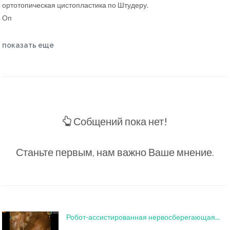
ортотопическая цистопластика по Штудеру.
Оп
показать еще
Собщений пока нет!
Станьте первым, нам важно Ваше мнение.
Робот-ассистированная нервосберегающая...