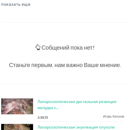
показать еще
Собщений пока нет!
Станьте первым, нам важно Ваше мнение.
Лапароскопическая дистальная резекция
желудка с...
Игорь Хатьков
2:30:55
Лапароскопическая энуклеация опухоли