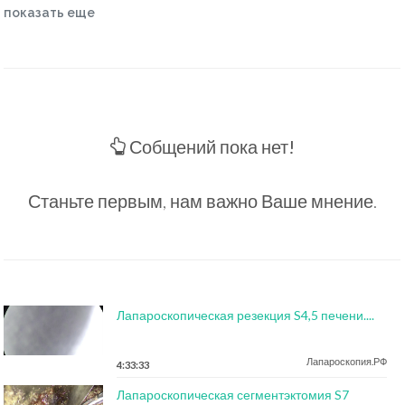
показать еще
Собщений пока нет!
Станьте первым, нам важно Ваше мнение.
Лапароскопическая резекция S4,5 печени....
Лапароскопия.РФ
4:33:33
Лапароскопическая сегментэктомия S7